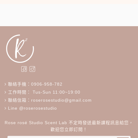
聯絡手機：0906-958-782
工作時間： Tus-Sun 11:00~19:00
聯絡信箱：roserosestudio@gmail.com
Line @roserosestudio
Rose rosé Studio Scent Lab 不定時發送最新課程訊息給您，
歡迎您立即訂閱！