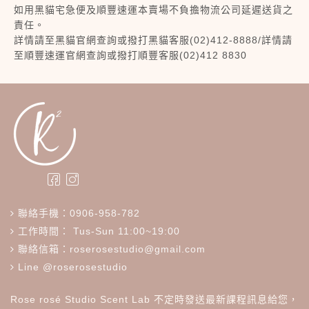
如用黑貓宅急便及順豐速運本賣場不負擔物流公司延遲送貨之
責任。
詳情請至黑貓官網查詢或撥打黑貓客服(02)412-8888/詳情請
至順豐速運官網查詢或撥打順豐客服(02)412 8830
聯絡手機：0906-958-782
工作時間： Tus-Sun 11:00~19:00
聯絡信箱：roserosestudio@gmail.com
Line @roserosestudio
Rose rosé Studio Scent Lab 不定時發送最新課程訊息給您，