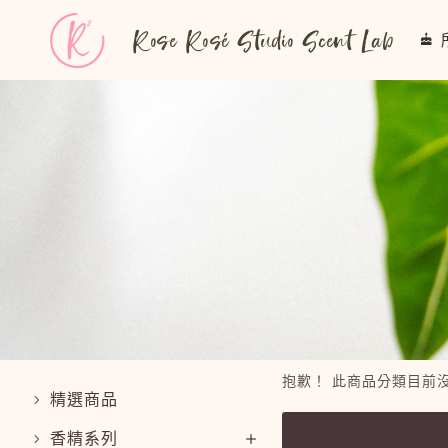
Rose Rosé Studio Scent Lab
抱歉！ 此商品分類目前
精選商品
香精系列