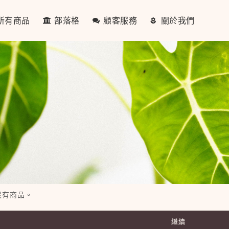
所有商品
部落格
顧客服務
關於我們
沒有商品。
繼續