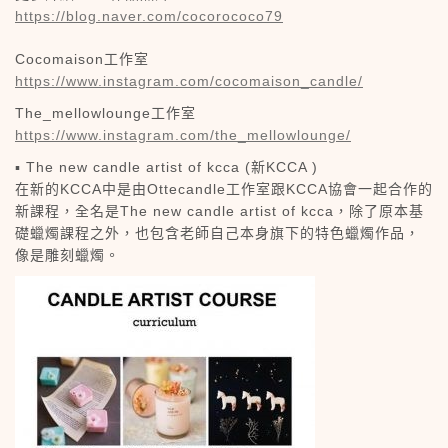
https://blog.naver.com/cocorococo79
Cocomaison工作室
https://www.instagram.com/cocomaison_candle/
The_mellowlounge工作室
https://www.instagram.com/the_mellowlounge/
▪️ The new candle artist of kcca (新KCCA )
在新的KCCA中是由Ottecandle工作室跟KCCA協會一起合作的
新課程，全名是The new candle artist of kcca，除了原本基
礎蠟燭課程之外，也包含老師自己本身旗下的特色蠟燭作品，
像是雕刻蠟燭。