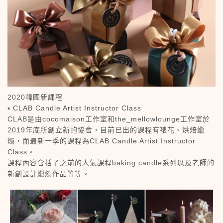
2020韓國新課程
▪️ CLAB Candle Artist Instructor Class
CLAB是由cocomaison工作室和the_mellowlounge工作室於
2019年底所創立新的協會，目前已出的課程有裱花、烘焙蠟
燭，而最新一季的課程為CLAB Candle Artist Instructor
Class。
課程內容含括了之前的人氣課程baking candle系列以及老師的
新創設計蠟燭作品等等。