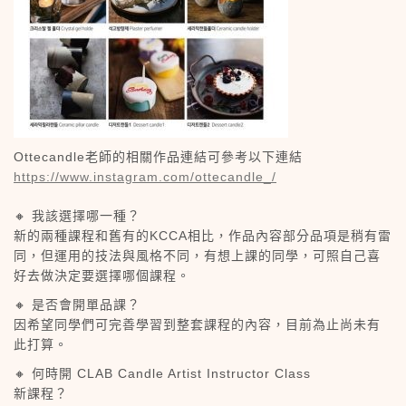
Ottecandle老師的相關作品連結可參考以下連結
https://www.instagram.com/ottecandle_/
🔸 我該選擇哪一種？
新的兩種課程和舊有的KCCA相比，作品內容部分品項是稍有雷
同，但運用的技法與風格不同，有想上課的同學，可照自己喜
好去做決定要選擇哪個課程。
🔸 是否會開單品課？
因希望同學們可完善學習到整套課程的內容，目前為止尚未有
此打算。
🔸 何時開 CLAB Candle Artist Instructor Class
新課程？