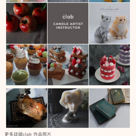
更多詳細clab 作品照片